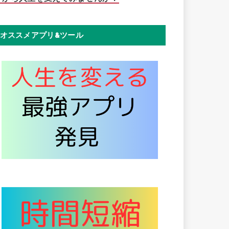
オススメアプリ&ツール