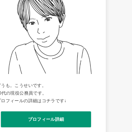
どうも。こうせいです。
30代の現役公務員です。
プロフィールの詳細はコチラです↓
プロフィール詳細